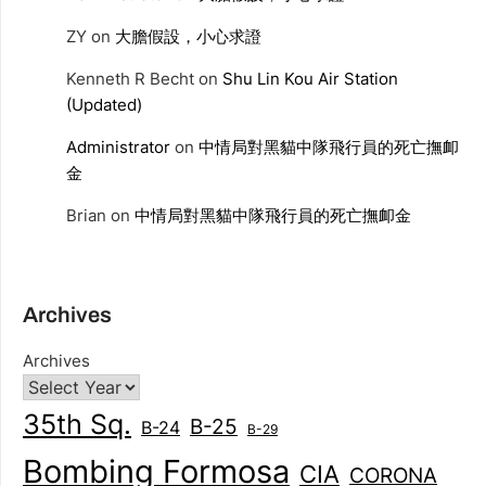
ZY
on
大膽假設，小心求證
Kenneth R Becht
on
Shu Lin Kou Air Station
(Updated)
Administrator
on
中情局對黑貓中隊飛行員的死亡撫卹
金
Brian
on
中情局對黑貓中隊飛行員的死亡撫卹金
Archives
Archives
35th Sq.
B-25
B-24
B-29
Bombing Formosa
CIA
CORONA