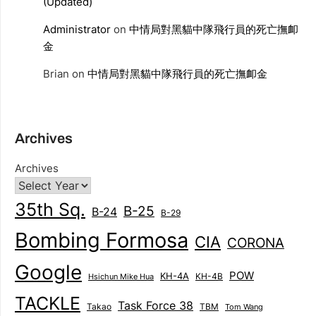
(Updated)
Administrator
on
中情局對黑貓中隊飛行員的死亡撫卹
金
Brian
on
中情局對黑貓中隊飛行員的死亡撫卹金
Archives
Archives
35th Sq.
B-25
B-24
B-29
Bombing Formosa
CIA
CORONA
Google
POW
KH-4A
KH-4B
Hsichun Mike Hua
TACKLE
Task Force 38
Takao
TBM
Tom Wang