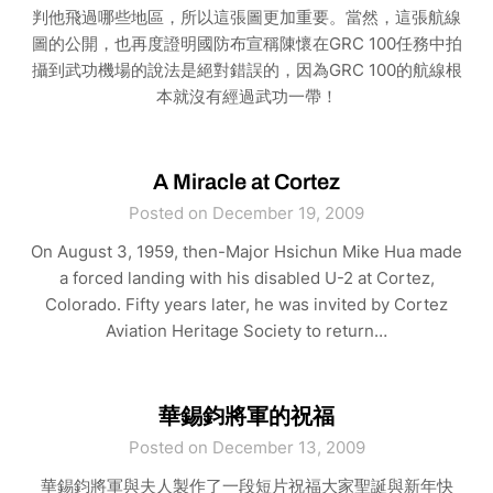
判他飛過哪些地區，所以這張圖更加重要。當然，這張航線
圖的公開，也再度證明國防布宣稱陳懷在GRC 100任務中拍
攝到武功機場的說法是絕對錯誤的，因為GRC 100的航線根
本就沒有經過武功一帶！
A Miracle at Cortez
Posted on December 19, 2009
On August 3, 1959, then-Major Hsichun Mike Hua made
a forced landing with his disabled U-2 at Cortez,
Colorado. Fifty years later, he was invited by Cortez
Aviation Heritage Society to return…
華錫鈞將軍的祝福
Posted on December 13, 2009
華錫鈞將軍與夫人製作了一段短片祝福大家聖誕與新年快