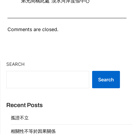
弟兄間稱此處”淡水河岸度假中心”
Comments are closed.
SEARCH
Search
Recent Posts
孤證不立
相關性不等於因果關係