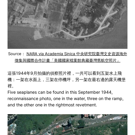
Source：
NARA via Academia Sinica 中央研究院臺灣文史資源海外
徵集與國際合作計畫「美國國家檔案館典藏臺灣舊航空照片」
這張1944年9月拍攝的偵察照片裡，一共可以看到五架水上飛
機：一架在水面上，三架在停機坪，另一架在最右邊的露天機堡
裡。
Five seaplanes can be found in this September 1944,
reconnaissance photo, one in the water, three on the ramp,
and the other one in the rightmost revetment.