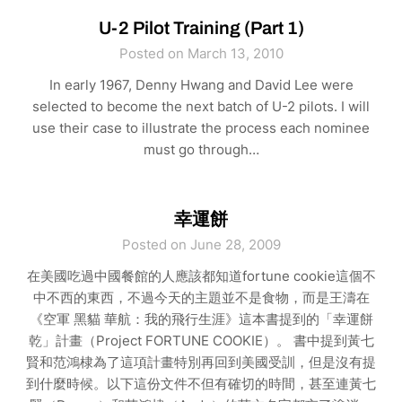
U-2 Pilot Training (Part 1)
Posted on March 13, 2010
In early 1967, Denny Hwang and David Lee were
selected to become the next batch of U-2 pilots. I will
use their case to illustrate the process each nominee
must go through…
幸運餅
Posted on June 28, 2009
在美國吃過中國餐館的人應該都知道fortune cookie這個不
中不西的東西，不過今天的主題並不是食物，而是王濤在
《空軍 黑貓 華航：我的飛行生涯》這本書提到的「幸運餅
乾」計畫（Project FORTUNE COOKIE）。 書中提到黃七
賢和范鴻棣為了這項計畫特別再回到美國受訓，但是沒有提
到什麼時候。以下這份文件不但有確切的時間，甚至連黃七