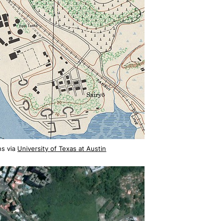
ns via
University of Texas at Austin