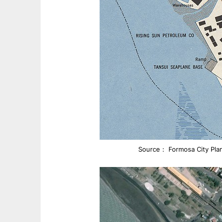
Source： Formosa City Pla