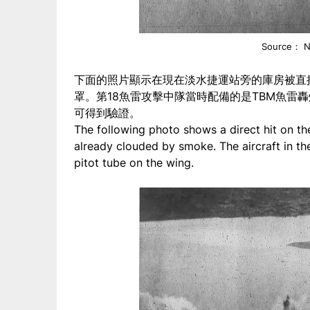
Source： N
下面的照片顯示在現在淡水捷運站旁的庫房被直
罩。第18魚雷攻擊中隊當時配備的是TBM魚雷轟炸
可得到驗證。
The following photo shows a direct hit on t
already clouded by smoke. The aircraft in th
pitot tube on the wing.