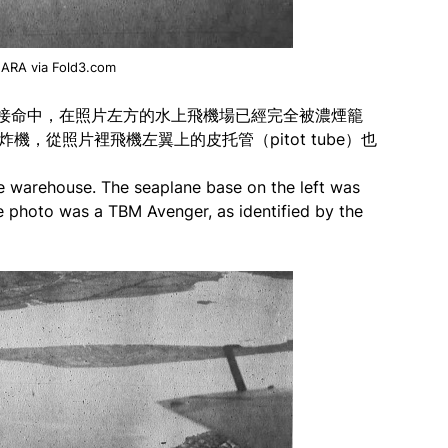
ARA via Fold3.com
接命中，在照片左方的水上飛機場已經完全被濃煙籠
機，從照片裡飛機左翼上的皮托管（pitot tube）也
he warehouse. The seaplane base on the left was
e photo was a TBM Avenger, as identified by the