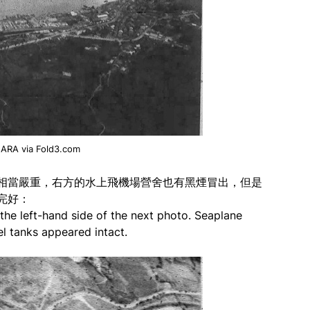
ARA via Fold3.com
相當嚴重，右方的水上飛機場營舍也有黑煙冒出，但是
完好：
he left-hand side of the next photo. Seaplane
el tanks appeared intact.