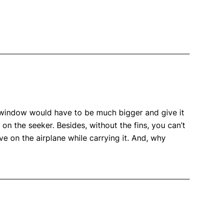
window would have to be much bigger and give it
on the seeker. Besides, without the fins, you can’t
ave on the airplane while carrying it. And, why