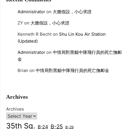
Administrator
on
大膽假設，小心求證
ZY
on
大膽假設，小心求證
Kenneth R Becht
on
Shu Lin Kou Air Station
(Updated)
Administrator
on
中情局對黑貓中隊飛行員的死亡撫卹
金
Brian
on
中情局對黑貓中隊飛行員的死亡撫卹金
Archives
Archives
35th Sq.
B-25
B-24
B-29