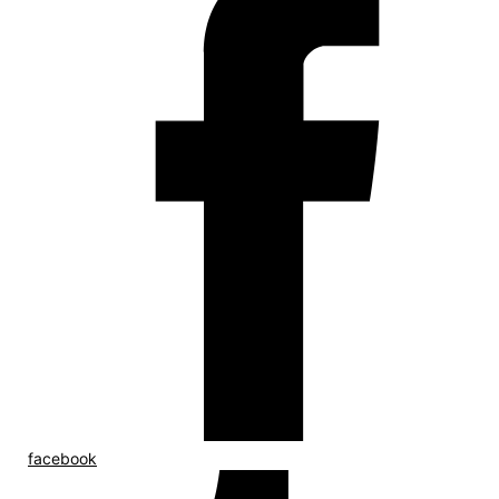
facebook