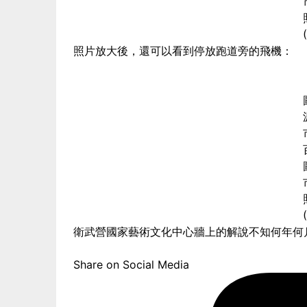
照片放大後，還可以看到停放跑道旁的飛機：
衛武營國家藝術文化中心牆上的解說不知何年何
Share on Social Media