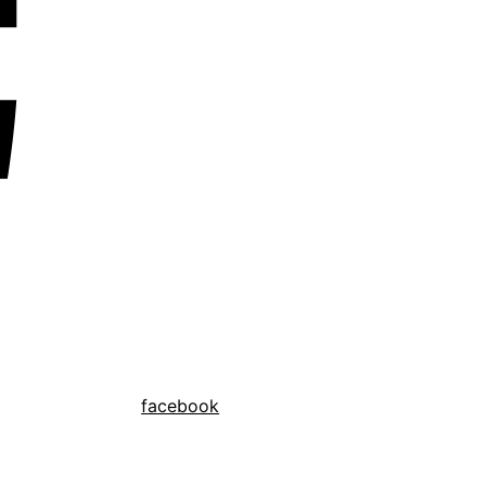
facebook