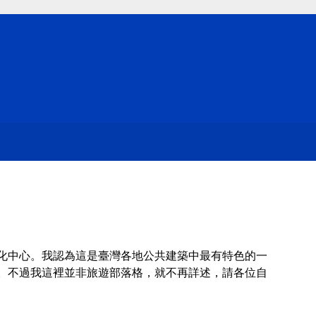
化中心。我認為這是臺灣各地公共建築中最有特色的一
。不過我這裡並非旅遊部落格，就不再詳述，請各位自