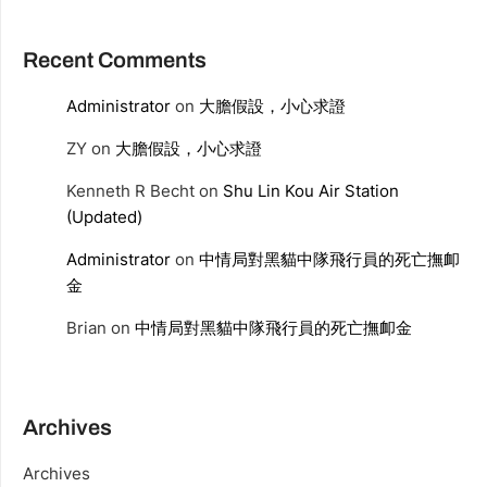
Recent Comments
Administrator
on
大膽假設，小心求證
ZY
on
大膽假設，小心求證
Kenneth R Becht
on
Shu Lin Kou Air Station
(Updated)
Administrator
on
中情局對黑貓中隊飛行員的死亡撫卹
金
Brian
on
中情局對黑貓中隊飛行員的死亡撫卹金
Archives
Archives