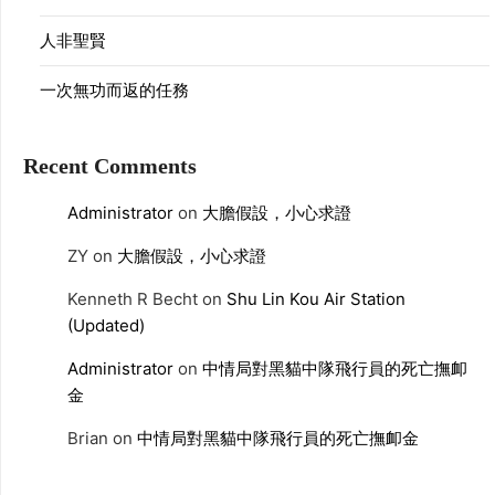
人非聖賢
一次無功而返的任務
Recent Comments
Administrator
on
大膽假設，小心求證
ZY
on
大膽假設，小心求證
Kenneth R Becht
on
Shu Lin Kou Air Station
(Updated)
Administrator
on
中情局對黑貓中隊飛行員的死亡撫卹
金
Brian
on
中情局對黑貓中隊飛行員的死亡撫卹金