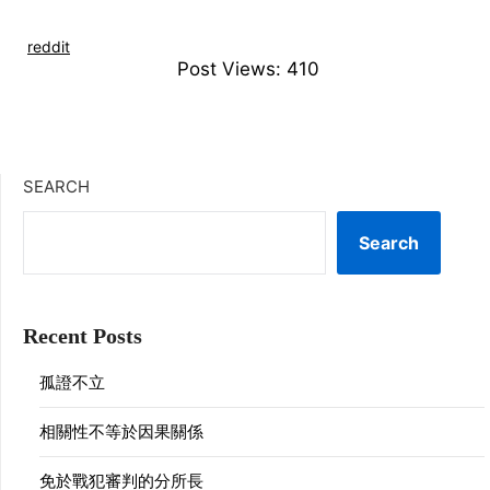
reddit
Post Views:
410
SEARCH
Search
Recent Posts
孤證不立
相關性不等於因果關係
免於戰犯審判的分所長