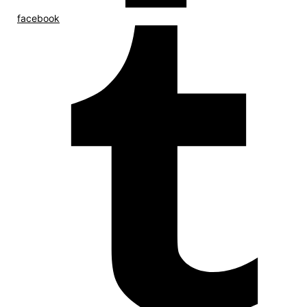
facebook