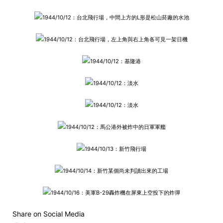
1944/10/12：台北飛行場，中間上方的L形是松山菸廠的水池
1944/10/12：台北飛行場，左上角與右上角各可見一架日機
1944/10/12：基隆港
1944/10/12：淡水
1944/10/12：淡水
1944/10/12：馬公港外被炸中的日軍軍艦
1944/10/13：新竹飛行場
1944/10/14：新竹某個尚未判讀出來的工場
1944/10/16：美軍B-29轟炸機在屏東上空投下的炸彈
Share on Social Media