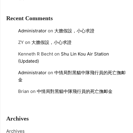
Recent Comments
Administrator
on
大膽假設，小心求證
ZY
on
大膽假設，小心求證
Kenneth R Becht
on
Shu Lin Kou Air Station
(Updated)
Administrator
on
中情局對黑貓中隊飛行員的死亡撫卹
金
Brian
on
中情局對黑貓中隊飛行員的死亡撫卹金
Archives
Archives