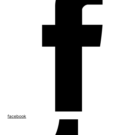
facebook