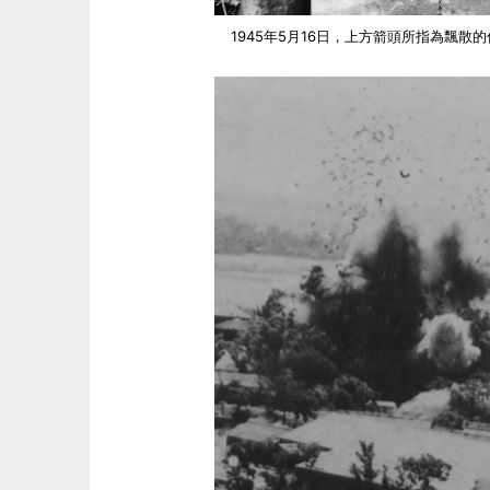
1945年5月16日，上方箭頭所指為飄