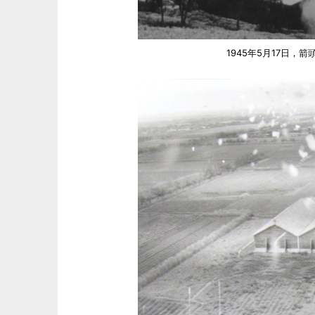
1945年5月17日，