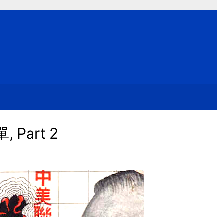
Part 2