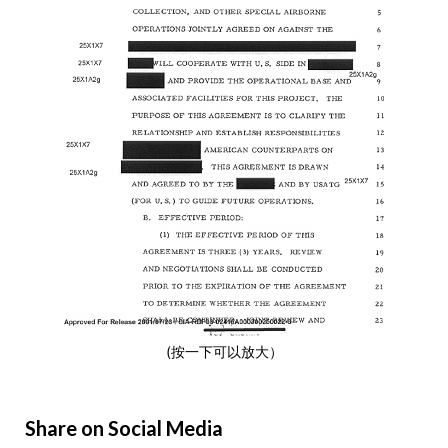
(按一下可以放大）
Share on Social Media