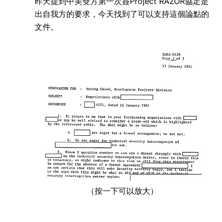
昨天提到中美雙方第一次簽Project RAZOR協定是
出自我方的要求，今天找到了可以支持這個論點的
文件。
（按一下可以放大）